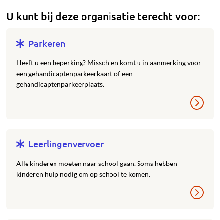
U kunt bij deze organisatie terecht voor:
Parkeren
Heeft u een beperking? Misschien komt u in aanmerking voor
een gehandicaptenparkeerkaart of een
gehandicaptenparkeerplaats.
Leerlingenvervoer
Alle kinderen moeten naar school gaan. Soms hebben
kinderen hulp nodig om op school te komen.