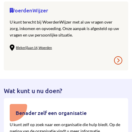
WoerdenWijzer
U kunt terecht bij WoerdenWijzer met al uw vragen over
zorg, inkomen en opvoeding. Onze aanpak is afgesteld op uw
vragen en uw persoonlijke situatie.
Blekerijlaan 14, Woerden
Wat kunt u nu doen?
Benader zelf een organisatie
U kunt zelf op zoek naar een organisatie die hulp biedt. Op de
pagina van de organisatie vindt u meer informatie