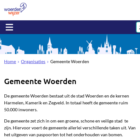
Home
Organisaties
Gemeente Woerden
Gemeente Woerden
De gemeente Woerden bestaat uit de stad Woerden en de kernen
Harmelen, Kamerik en Zegveld. In totaal heeft de gemeente ruim
50.000 inwoners.
De gemeente zet zich in om een groene, schone en veilige stad te
zijn. Hiervoor voert de gemeente allerlei verschillende taken uit. Van
het uitgeven van paspoorten tot het onderhouden van bomen.