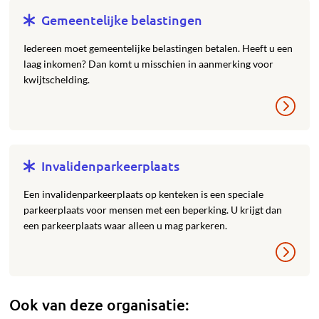
Gemeentelijke belastingen
Iedereen moet gemeentelijke belastingen betalen. Heeft u een
laag inkomen? Dan komt u misschien in aanmerking voor
kwijtschelding.
Invalidenparkeerplaats
Een invalidenparkeerplaats op kenteken is een speciale
parkeerplaats voor mensen met een beperking. U krijgt dan
een parkeerplaats waar alleen u mag parkeren.
Ook van deze organisatie: