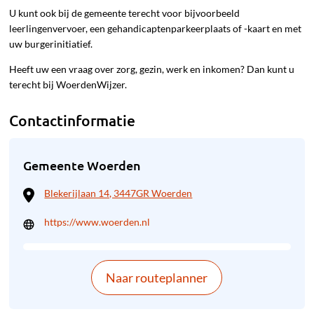
U kunt ook bij de gemeente terecht voor bijvoorbeeld
leerlingenvervoer, een gehandicaptenparkeerplaats of -kaart en met
uw burgerinitiatief.
Heeft uw een vraag over zorg, gezin, werk en inkomen? Dan kunt u
terecht bij WoerdenWijzer.
Contactinformatie
Gemeente Woerden
Blekerijlaan 14, 3447GR Woerden
https://www.woerden.nl
Naar routeplanner