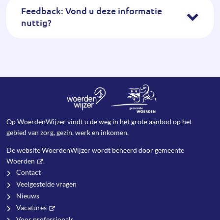
Feedback: Vond u deze informatie
nuttig?
Op WoerdenWijzer vindt u de weg in het grote aanbod op het
gebied van zorg, gezin, werk en inkomen.
De website WoerdenWijzer wordt beheerd door
gemeente
Woerden
.
Contact
Veelgestelde vragen
Nieuws
Vacatures
Voor professionals