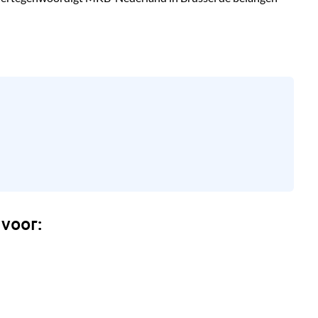
 voor: