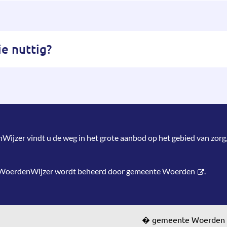
e nuttig?
jzer vindt u de weg in het grote aanbod op het gebied van zorg,
 WoerdenWijzer wordt beheerd door
gemeente Woerden
.