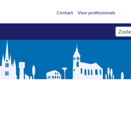
Contact
Voor professionals