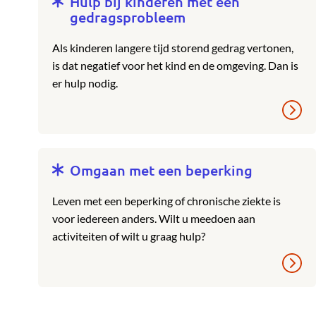
Hulp bij kinderen met een
gedragsprobleem
Als kinderen langere tijd storend gedrag vertonen,
is dat negatief voor het kind en de omgeving. Dan is
er hulp nodig.
Omgaan met een beperking
Leven met een beperking of chronische ziekte is
voor iedereen anders. Wilt u meedoen aan
activiteiten of wilt u graag hulp?