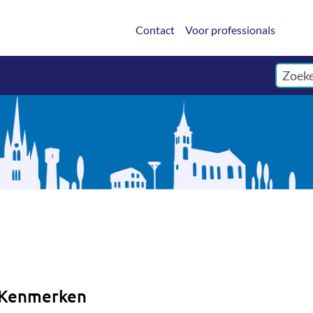
Contact
Voor professionals
Kenmerken