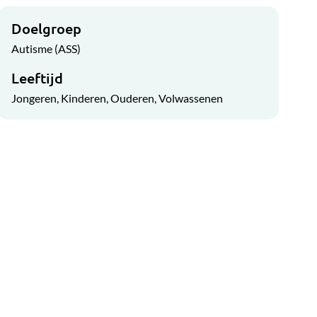
Doelgroep
Autisme (ASS)
Leeftijd
Jongeren
Kinderen
Ouderen
Volwassenen