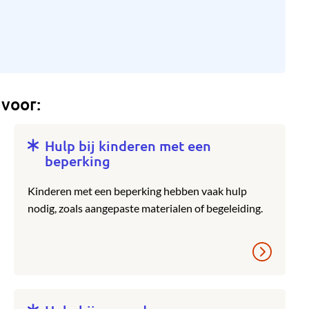
 voor:
Hulp bij kinderen met een
beperking
Kinderen met een beperking hebben vaak hulp
nodig, zoals aangepaste materialen of begeleiding.