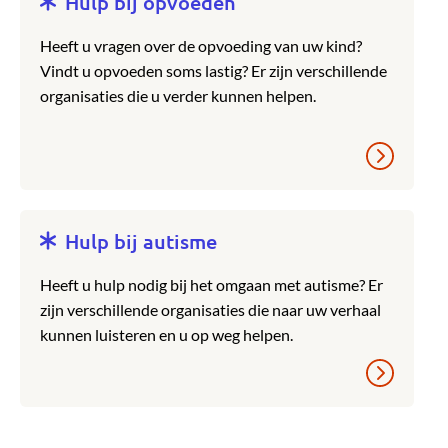
Hulp bij opvoeden
Heeft u vragen over de opvoeding van uw kind?
Vindt u opvoeden soms lastig? Er zijn verschillende
organisaties die u verder kunnen helpen.
Hulp bij autisme
Heeft u hulp nodig bij het omgaan met autisme? Er
zijn verschillende organisaties die naar uw verhaal
kunnen luisteren en u op weg helpen.