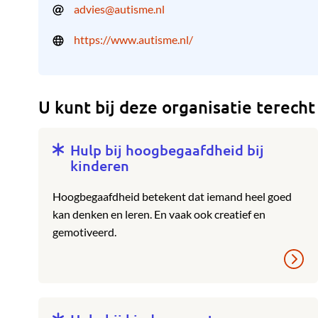
advies@autisme.nl
https://www.autisme.nl/
U kunt bij deze organisatie terecht
Hulp bij hoogbegaafdheid bij
kinderen
Hoogbegaafdheid betekent dat iemand heel goed
kan denken en leren. En vaak ook creatief en
gemotiveerd.