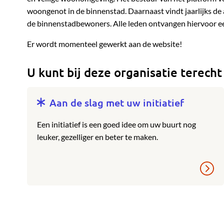
woongenot in de binnenstad. Daarnaast vindt jaarlijks d
de binnenstadbewoners. Alle leden ontvangen hiervoor ee
Er wordt momenteel gewerkt aan de website!
U kunt bij deze organisatie terecht
Aan de slag met uw initiatief
Een initiatief is een goed idee om uw buurt nog
leuker, gezelliger en beter te maken.