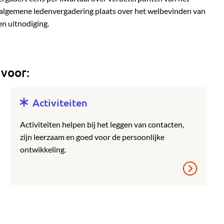
e algemene ledenvergadering plaats over het welbevinden van
n uitnodiging.
 voor:
Activiteiten
Activiteiten helpen bij het leggen van contacten,
zijn leerzaam en goed voor de persoonlijke
ontwikkeling.