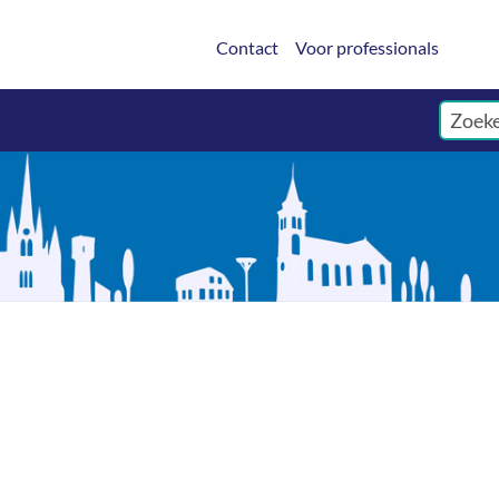
Contact
Voor professionals