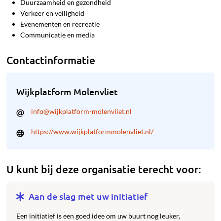
Duurzaamheid en gezondheid
Verkeer en veiligheid
Evenementen en recreatie
Communicatie en media
Contactinformatie
Wijkplatform Molenvliet
info@wijkplatform-molenvliet.nl
https://www.wijkplatformmolenvliet.nl/
U kunt bij deze organisatie terecht voor:
Aan de slag met uw initiatief
Een initiatief is een goed idee om uw buurt nog leuker,