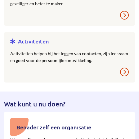
gezelliger en beter te maken.
Activiteiten
Activiteiten helpen bij het leggen van contacten, zijn leerzaam
en goed voor de persoonlijke ontwikkeling.
Wat kunt u nu doen?
Benader zelf een organisatie