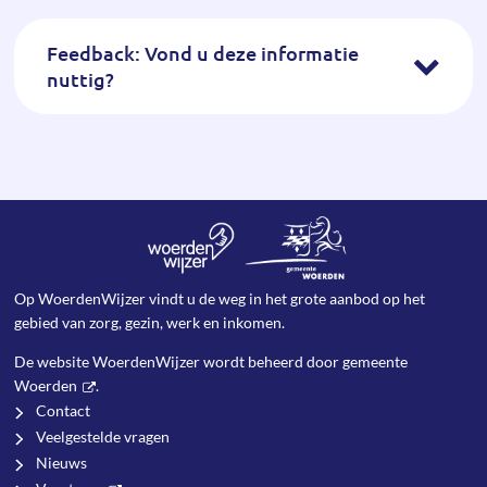
Feedback: Vond u deze informatie
nuttig?
Op WoerdenWijzer vindt u de weg in het grote aanbod op het
gebied van zorg, gezin, werk en inkomen.
De website WoerdenWijzer wordt beheerd door
gemeente
Woerden
.
Contact
Veelgestelde vragen
Nieuws