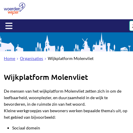
Home
Organisaties
Wijkplatform Molenvliet
Wijkplatform Molenvliet
De mensen van het wijkplatform Molenvliet zetten zich in om de
leefbaarheid, woonplezier, en duurzaamheid in de wijk te
bevorderen, in de ruimste zin van het woord.
Kleine werkgroepjes van bewoners werken bepaalde thema's uit, op
het gebied van bijvoorbeeld:
Sociaal domein