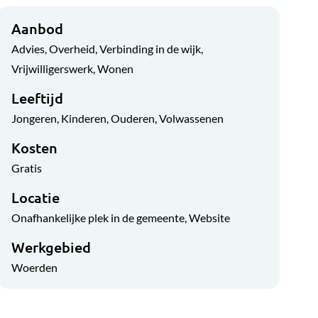
Aanbod
Advies
Overheid
Verbinding in de wijk
Vrijwilligerswerk
Wonen
Leeftijd
Jongeren
Kinderen
Ouderen
Volwassenen
Kosten
Gratis
Locatie
Onafhankelijke plek in de gemeente
Website
Werkgebied
Woerden