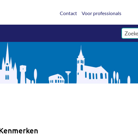
Contact
Voor professionals
Kenmerken