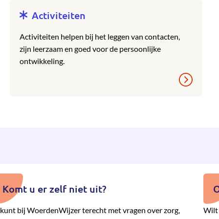
Activiteiten
Activiteiten helpen bij het leggen van contacten,
zijn leerzaam en goed voor de persoonlijke
ontwikkeling.
Komt u er zelf niet uit?
O
kunt bij WoerdenWijzer terecht met vragen over zorg,
Wilt