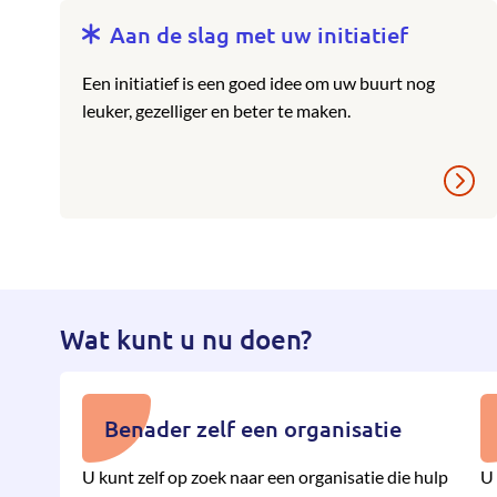
Aan de slag met uw initiatief
Een initiatief is een goed idee om uw buurt nog
leuker, gezelliger en beter te maken.
Wat kunt u nu doen?
Benader zelf een organisatie
U kunt zelf op zoek naar een organisatie die hulp
U 