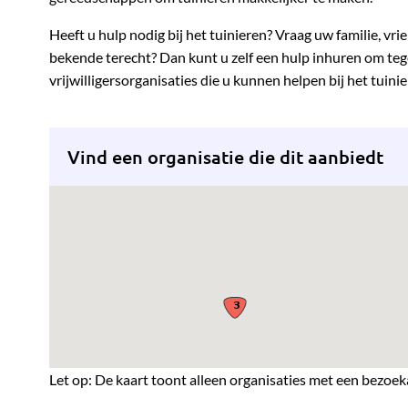
Heeft u hulp nodig bij het tuinieren? Vraag uw familie, vri
bekende terecht? Dan kunt u zelf een hulp inhuren om tege
vrijwilligersorganisaties die u kunnen helpen bij het tuinie
Vind een organisatie die dit aanbiedt
Let op: De kaart toont alleen organisaties met een bezoek