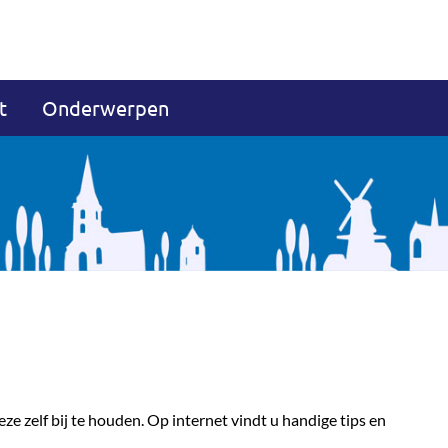
t
Onderwerpen
ze zelf bij te houden. Op internet vindt u handige tips en