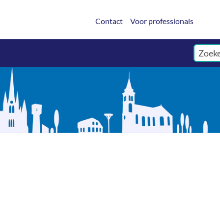
Contact
Voor professionals