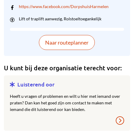
https://www.facebook.com/DorpshuisHarmelen
Lift of traplift aanwezig
Rolstoeltoegankelijk
Naar routeplanner
U kunt bij deze organisatie terecht voor:
Luisterend oor
Heeft u vragen of problemen en wilt u hier met iemand over
praten? Dan kan het goed zijn om contact te maken met
iemand die dit luisterend oor kan bieden.