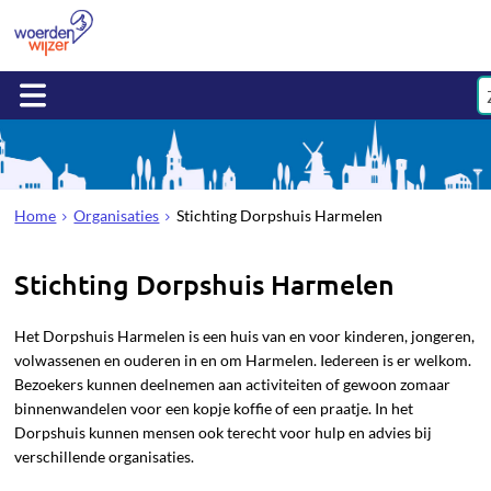
Home
Organisaties
Stichting Dorpshuis Harmelen
Stichting Dorpshuis Harmelen
Het Dorpshuis Harmelen is een huis van en voor kinderen, jongeren,
volwassenen en ouderen in en om Harmelen. Iedereen is er welkom.
Bezoekers kunnen deelnemen aan activiteiten of gewoon zomaar
binnenwandelen voor een kopje koffie of een praatje. In het
Dorpshuis kunnen mensen ook terecht voor hulp en advies bij
verschillende organisaties.