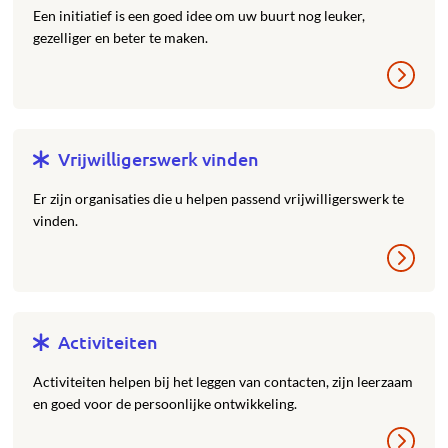
Een initiatief is een goed idee om uw buurt nog leuker,
gezelliger en beter te maken.
Vrijwilligerswerk vinden
Er zijn organisaties die u helpen passend vrijwilligerswerk te
vinden.
Activiteiten
Activiteiten helpen bij het leggen van contacten, zijn leerzaam
en goed voor de persoonlijke ontwikkeling.