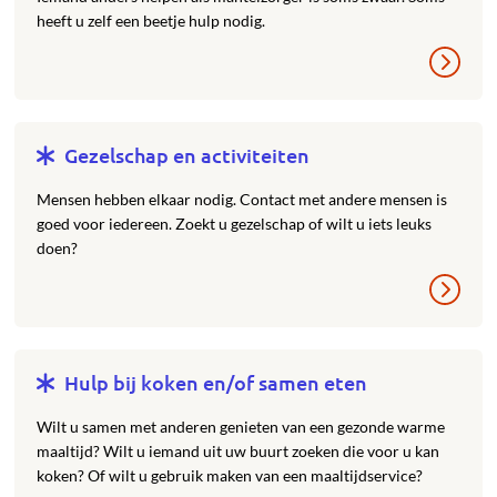
heeft u zelf een beetje hulp nodig.
Gezelschap en activiteiten
Mensen hebben elkaar nodig. Contact met andere mensen is
goed voor iedereen. Zoekt u gezelschap of wilt u iets leuks
doen?
Hulp bij koken en/of samen eten
Wilt u samen met anderen genieten van een gezonde warme
maaltijd? Wilt u iemand uit uw buurt zoeken die voor u kan
koken? Of wilt u gebruik maken van een maaltijdservice?