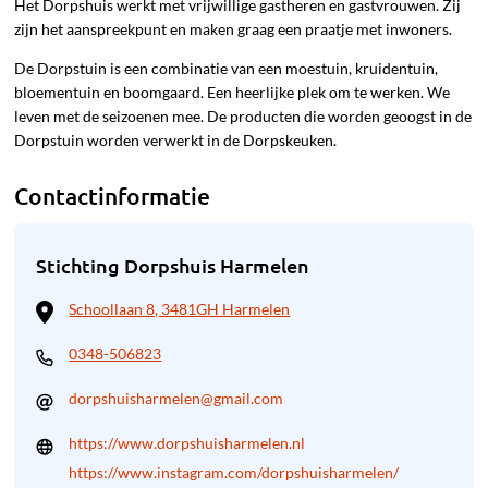
Het Dorpshuis werkt met vrijwillige gastheren en gastvrouwen. Zij
zijn het aanspreekpunt en maken graag een praatje met inwoners.
De Dorpstuin is een combinatie van een moestuin, kruidentuin,
bloementuin en boomgaard. Een heerlijke plek om te werken. We
leven met de seizoenen mee. De producten die worden geoogst in de
Dorpstuin worden verwerkt in de Dorpskeuken.
Contactinformatie
Stichting Dorpshuis Harmelen
Schoollaan 8, 3481GH Harmelen
0348-506823
dorpshuisharmelen@gmail.com
https://www.dorpshuisharmelen.nl
https://www.instagram.com/dorpshuisharmelen/