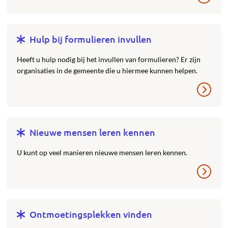
Hulp bij formulieren invullen
Heeft u hulp nodig bij het invullen van formulieren? Er zijn
organisaties in de gemeente die u hiermee kunnen helpen.
Nieuwe mensen leren kennen
U kunt op veel manieren nieuwe mensen leren kennen.
Ontmoetingsplekken vinden