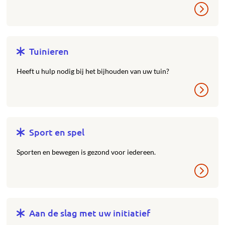
Tuinieren
Heeft u hulp nodig bij het bijhouden van uw tuin?
Sport en spel
Sporten en bewegen is gezond voor iedereen.
Aan de slag met uw initiatief