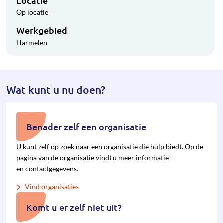
Locatie
Op locatie
Werkgebied
Harmelen
Wat kunt u nu doen?
Benader zelf een organisatie
U kunt zelf op zoek naar een organisatie die hulp biedt. Op de
pagina van de organisatie vindt u meer informatie
en contactgegevens.
Vind organisaties
Komt u er zelf niet uit?