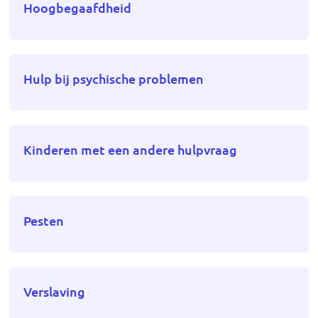
Hoogbegaafdheid
Hulp bij psychische problemen
Kinderen met een andere hulpvraag
Pesten
Verslaving