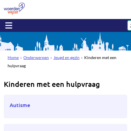
Home
Onderwerpen
Jeugd en gezin
Kinderen met een
hulpvraag
Kinderen met een hulpvraag
Autisme