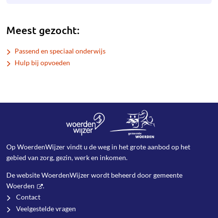
Meest gezocht:
Passend en speciaal onderwijs
Hulp bij opvoeden
Op WoerdenWijzer vindt u de weg in het grote aanbod op het
gebied van zorg, gezin, werk en inkomen.
De website WoerdenWijzer wordt beheerd door
gemeente
Woerden
.
Contact
Veelgestelde vragen