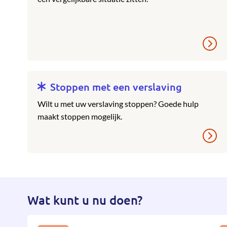
Stoppen met een verslaving
Wilt u met uw verslaving stoppen? Goede hulp
maakt stoppen mogelijk.
Wat kunt u nu doen?