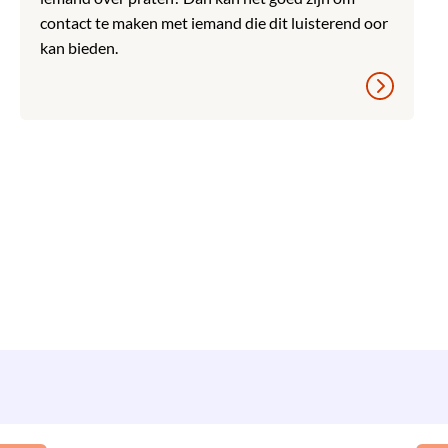
contact te maken met iemand die dit luisterend oor
kan bieden.