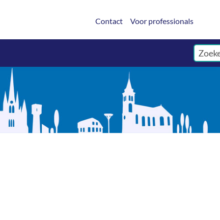
Contact
Voor professionals