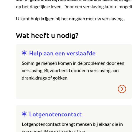
op het dagelijkse leven. Door een verslaving kunt u mogelij
U kunt hulp krijgen bij het omgaan met uw verslaving.
Wat heeft u nodig?
Hulp aan een verslaafde
Sommige mensen komen in de problemen door een
verslaving. Bijvoorbeeld door een verslaving aan
drank, drugs of gokken.
Lotgenotencontact
Lotgenotencontact brengt mensen bij elkaar die in
een vergelijkbare situatie zitten.