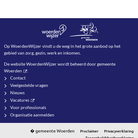
Op WoerdenWijzer vindt u de weg in het grote aanbod op het
gebied van zorg, gezin, werk en inkomen.
De website WoerdenWijzer wordt beheerd door
gemeente
Woerden
.
Contact
Veelgestelde vragen
Nieuws
Vacatures
Voor professionals
Organisatie aanmelden
Proclaimer
Privacyverklaring
Toegankelijkheidsverklaring