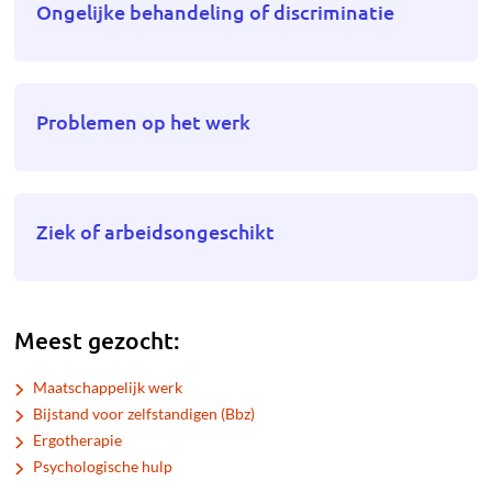
Ongelijke behandeling of discriminatie
Problemen op het werk
Ziek of arbeidsongeschikt
Meest gezocht:
Maatschappelijk werk
Bijstand voor zelfstandigen (Bbz)
Ergotherapie
Psychologische hulp