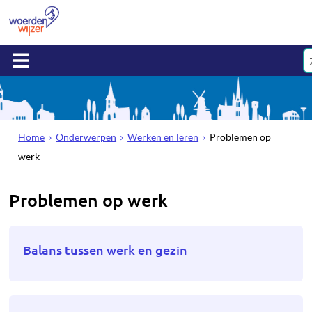
Home
Onderwerpen
Werken en leren
Problemen op
werk
Problemen op werk
Balans tussen werk en gezin